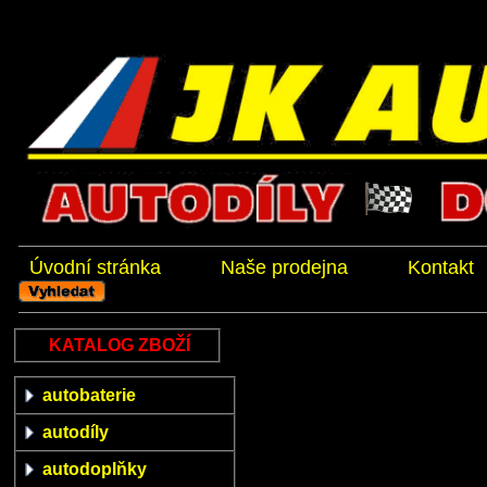
Úvodní stránka
Naše prodejna
Kontakt
KATALOG ZBOŽÍ
autobaterie
autodíly
autodoplňky